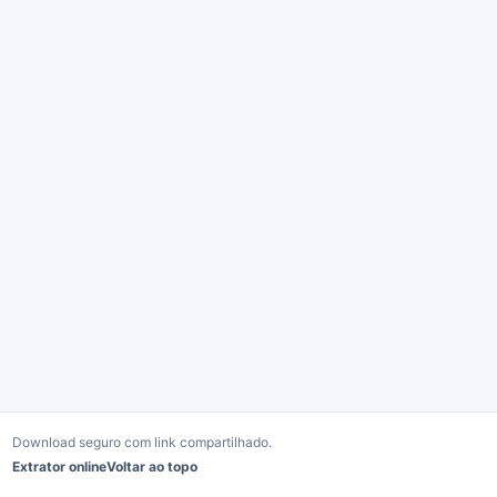
Download seguro com link compartilhado.
Extrator online
Voltar ao topo