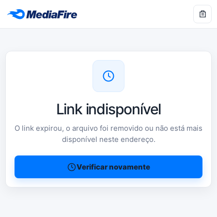
Link indisponível
O link expirou, o arquivo foi removido ou não está mais
disponível neste endereço.
Verificar novamente