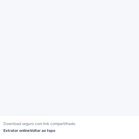
Download seguro com link compartilhado.
Extrator online
Voltar ao topo