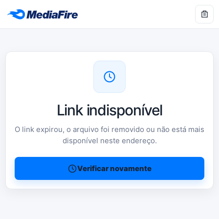
Link indisponível
O link expirou, o arquivo foi removido ou não está mais
disponível neste endereço.
Verificar novamente