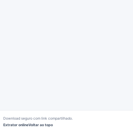
Download seguro com link compartilhado.
Extrator online
Voltar ao topo