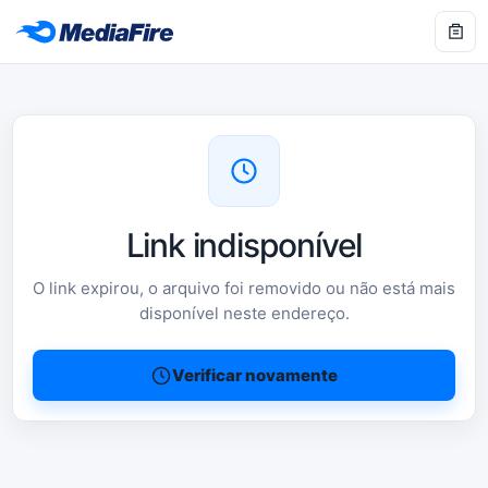
Link indisponível
O link expirou, o arquivo foi removido ou não está mais
disponível neste endereço.
Verificar novamente