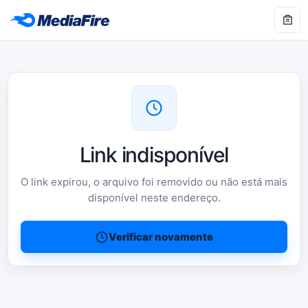
Link indisponível
O link expirou, o arquivo foi removido ou não está mais
disponível neste endereço.
Verificar novamente