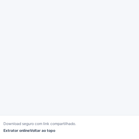
Download seguro com link compartilhado.
Extrator online
Voltar ao topo