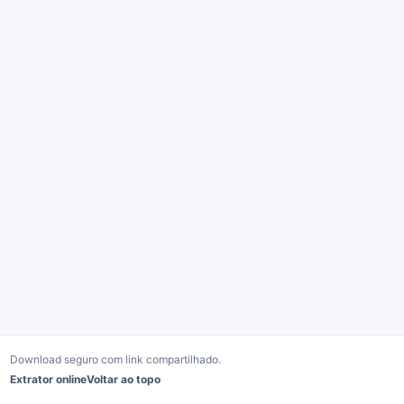
Download seguro com link compartilhado.
Extrator online
Voltar ao topo