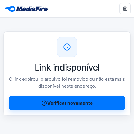
Link indisponível
O link expirou, o arquivo foi removido ou não está mais
disponível neste endereço.
Verificar novamente