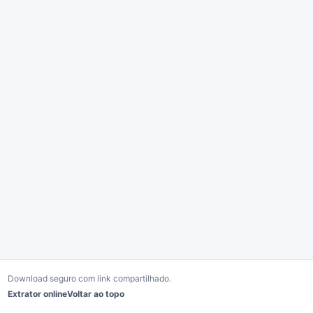
Download seguro com link compartilhado.
Extrator online
Voltar ao topo