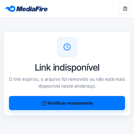
Link indisponível
O link expirou, o arquivo foi removido ou não está mais
disponível neste endereço.
Verificar novamente