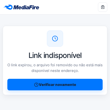
Link indisponível
O link expirou, o arquivo foi removido ou não está mais
disponível neste endereço.
Verificar novamente