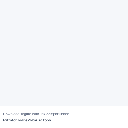
Download seguro com link compartilhado.
Extrator online
Voltar ao topo