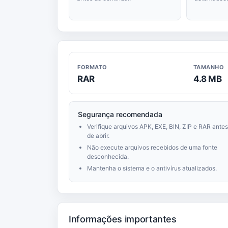
FORMATO
TAMANHO
RAR
4.8 MB
Segurança recomendada
Verifique arquivos APK, EXE, BIN, ZIP e RAR antes
de abrir.
Não execute arquivos recebidos de uma fonte
desconhecida.
Mantenha o sistema e o antivírus atualizados.
Informações importantes