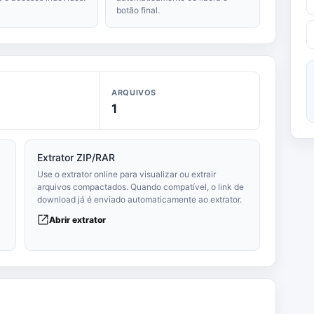
botão final.
ARQUIVOS
1
Extrator ZIP/RAR
Use o extrator online para visualizar ou extrair
arquivos compactados. Quando compatível, o link de
download já é enviado automaticamente ao extrator.
Abrir extrator