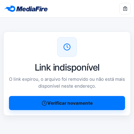
Link indisponível
O link expirou, o arquivo foi removido ou não está mais
disponível neste endereço.
Verificar novamente