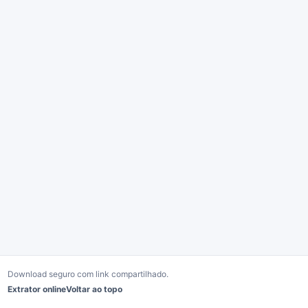
Download seguro com link compartilhado.
Extrator online
Voltar ao topo