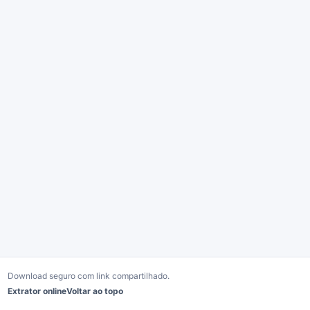
Download seguro com link compartilhado.
Extrator online
Voltar ao topo