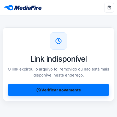
Link indisponível
O link expirou, o arquivo foi removido ou não está mais
disponível neste endereço.
Verificar novamente