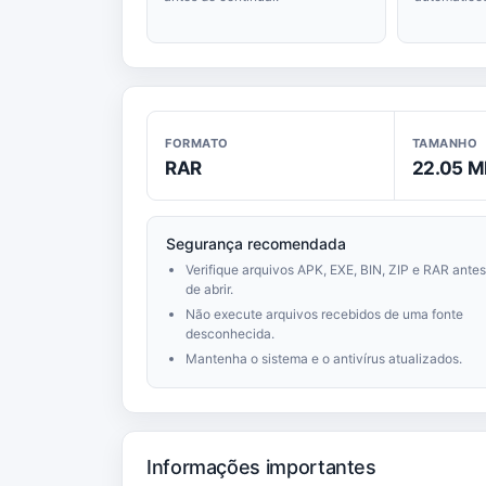
FORMATO
TAMANHO
RAR
22.05 M
Segurança recomendada
Verifique arquivos APK, EXE, BIN, ZIP e RAR antes
de abrir.
Não execute arquivos recebidos de uma fonte
desconhecida.
Mantenha o sistema e o antivírus atualizados.
Informações importantes