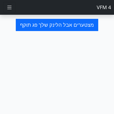
VFM 4
מצטערים אבל הלינק שלך פג תוקף