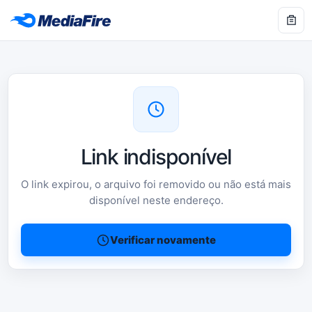
Link indisponível
O link expirou, o arquivo foi removido ou não está mais
disponível neste endereço.
Verificar novamente