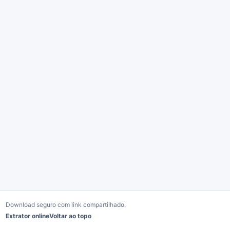
Download seguro com link compartilhado.
Extrator online
Voltar ao topo