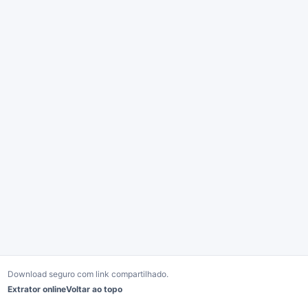
Download seguro com link compartilhado.
Extrator online
Voltar ao topo