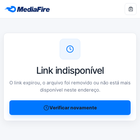
Link indisponível
O link expirou, o arquivo foi removido ou não está mais
disponível neste endereço.
Verificar novamente