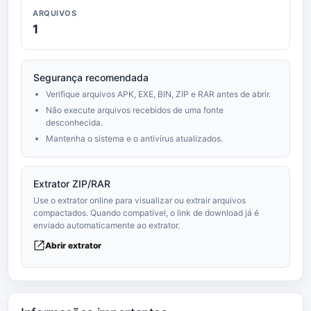
ARQUIVOS
1
Segurança recomendada
Verifique arquivos APK, EXE, BIN, ZIP e RAR antes de abrir.
Não execute arquivos recebidos de uma fonte
desconhecida.
Mantenha o sistema e o antivírus atualizados.
Extrator ZIP/RAR
Use o extrator online para visualizar ou extrair arquivos
compactados. Quando compatível, o link de download já é
enviado automaticamente ao extrator.
Abrir extrator