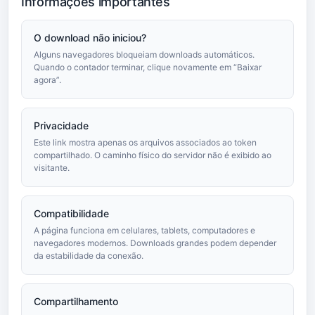
Informações importantes
O download não iniciou?
Alguns navegadores bloqueiam downloads automáticos.
Quando o contador terminar, clique novamente em “Baixar
agora”.
Privacidade
Este link mostra apenas os arquivos associados ao token
compartilhado. O caminho físico do servidor não é exibido ao
visitante.
Compatibilidade
A página funciona em celulares, tablets, computadores e
navegadores modernos. Downloads grandes podem depender
da estabilidade da conexão.
Compartilhamento