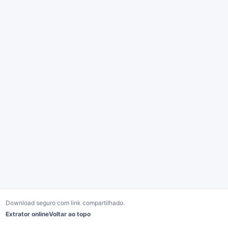
Download seguro com link compartilhado.
Extrator online
Voltar ao topo