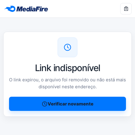
Link indisponível
O link expirou, o arquivo foi removido ou não está mais
disponível neste endereço.
Verificar novamente