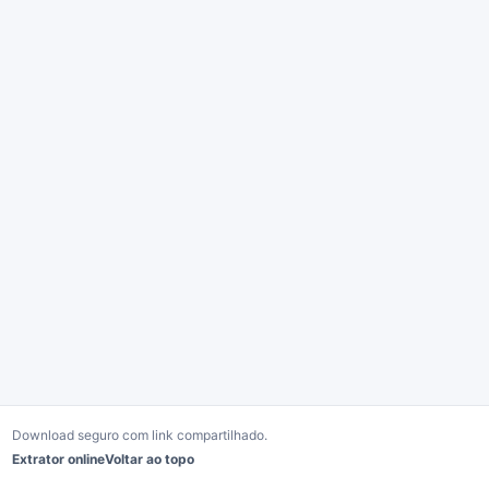
Download seguro com link compartilhado.
Extrator online
Voltar ao topo