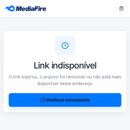
Link indisponível
O link expirou, o arquivo foi removido ou não está mais
disponível neste endereço.
Verificar novamente