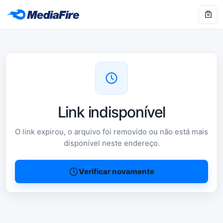
Link indisponível
O link expirou, o arquivo foi removido ou não está mais
disponível neste endereço.
Verificar novamente