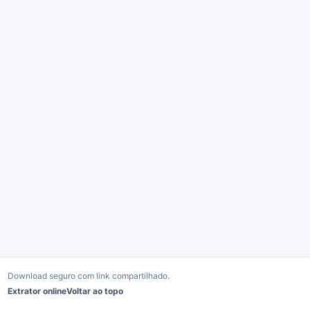
Download seguro com link compartilhado.
Extrator online
Voltar ao topo