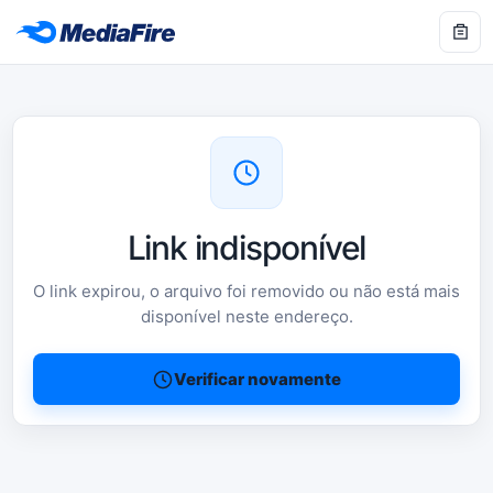
Link indisponível
O link expirou, o arquivo foi removido ou não está mais
disponível neste endereço.
Verificar novamente