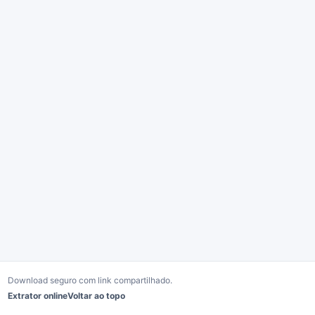
Download seguro com link compartilhado.
Extrator online
Voltar ao topo