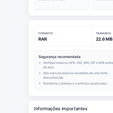
FORMATO
TAMANHO
RAR
22.6 MB
Segurança recomendada
Verifique arquivos APK, EXE, BIN, ZIP e RAR antes
de abrir.
Não execute arquivos recebidos de uma fonte
desconhecida.
Mantenha o sistema e o antivírus atualizados.
Informações importantes