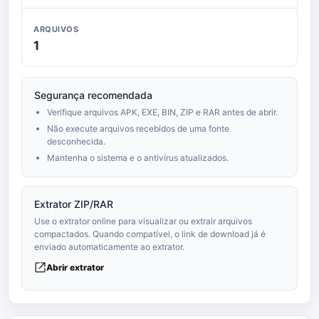
ARQUIVOS
1
Segurança recomendada
Verifique arquivos APK, EXE, BIN, ZIP e RAR antes de abrir.
Não execute arquivos recebidos de uma fonte
desconhecida.
Mantenha o sistema e o antivírus atualizados.
Extrator ZIP/RAR
Use o extrator online para visualizar ou extrair arquivos
compactados. Quando compatível, o link de download já é
enviado automaticamente ao extrator.
Abrir extrator