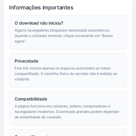
Informações importantes
O download não iniciou?
Alguns navegadores bloqueiam downloads automáticos.
Quando o contador terminar, clique novamente em “Baixar
agora”.
Privacidade
Este link mostra apenas os arquivos associados ao token
compartilhado. O caminho físico do servidor não é exibido ao
visitante.
Compatibilidade
A página funciona em celulares, tablets, computadores e
navegadores modernos. Downloads grandes podem depender
da estabilidade da conexão.